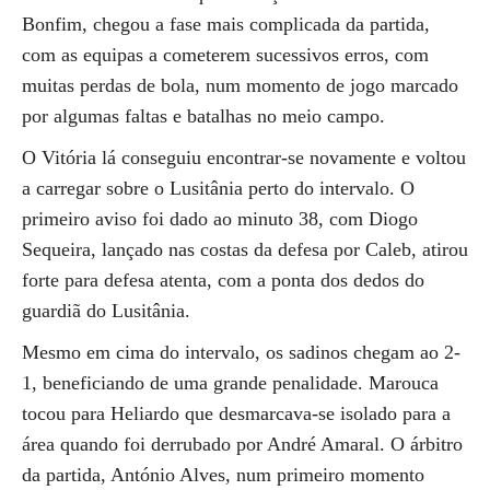
Bonfim, chegou a fase mais complicada da partida,
com as equipas a cometerem sucessivos erros, com
muitas perdas de bola, num momento de jogo marcado
por algumas faltas e batalhas no meio campo.
O Vitória lá conseguiu encontrar-se novamente e voltou
a carregar sobre o Lusitânia perto do intervalo. O
primeiro aviso foi dado ao minuto 38, com Diogo
Sequeira, lançado nas costas da defesa por Caleb, atirou
forte para defesa atenta, com a ponta dos dedos do
guardiã do Lusitânia.
Mesmo em cima do intervalo, os sadinos chegam ao 2-
1, beneficiando de uma grande penalidade. Marouca
tocou para Heliardo que desmarcava-se isolado para a
área quando foi derrubado por André Amaral. O árbitro
da partida, António Alves, num primeiro momento