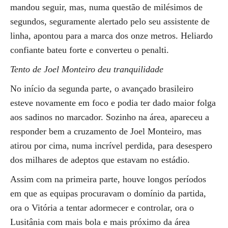
mandou seguir, mas, numa questão de milésimos de
segundos, seguramente alertado pelo seu assistente de
linha, apontou para a marca dos onze metros. Heliardo
confiante bateu forte e converteu o penalti.
Tento de Joel Monteiro deu tranquilidade
No início da segunda parte, o avançado brasileiro
esteve novamente em foco e podia ter dado maior folga
aos sadinos no marcador. Sozinho na área, apareceu a
responder bem a cruzamento de Joel Monteiro, mas
atirou por cima, numa incrível perdida, para desespero
dos milhares de adeptos que estavam no estádio.
Assim com na primeira parte, houve longos períodos
em que as equipas procuravam o domínio da partida,
ora o Vitória a tentar adormecer e controlar, ora o
Lusitânia com mais bola e mais próximo da área