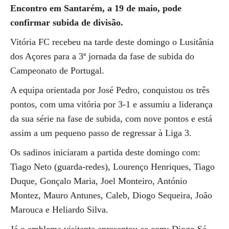
Encontro em Santarém, a 19 de maio, pode
confirmar subida de divisão.
Vitória FC recebeu na tarde deste domingo o Lusitânia
dos Açores para a 3ª jornada da fase de subida do
Campeonato de Portugal.
A equipa orientada por José Pedro, conquistou os três
pontos, com uma vitória por 3-1 e assumiu a liderança
da sua série na fase de subida, com nove pontos e está
assim a um pequeno passo de regressar à Liga 3.
Os sadinos iniciaram a partida deste domingo com:
Tiago Neto (guarda-redes), Lourenço Henriques, Tiago
Duque, Gonçalo Maria, Joel Monteiro, António
Montez, Mauro Antunes, Caleb, Diogo Sequeira, João
Marouca e Heliardo Silva.