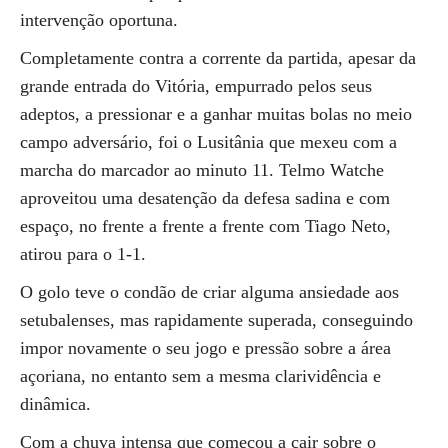
intervenção oportuna.
Completamente contra a corrente da partida, apesar da
grande entrada do Vitória, empurrado pelos seus
adeptos, a pressionar e a ganhar muitas bolas no meio
campo adversário, foi o Lusitânia que mexeu com a
marcha do marcador ao minuto 11. Telmo Watche
aproveitou uma desatenção da defesa sadina e com
espaço, no frente a frente a frente com Tiago Neto,
atirou para o 1-1.
O golo teve o condão de criar alguma ansiedade aos
setubalenses, mas rapidamente superada, conseguindo
impor novamente o seu jogo e pressão sobre a área
açoriana, no entanto sem a mesma clarividência e
dinâmica.
Com a chuva intensa que começou a cair sobre o