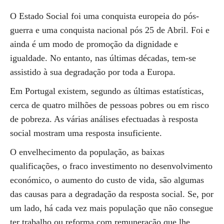
O Estado Social foi uma conquista europeia do pós-
guerra e uma conquista nacional pós 25 de Abril. Foi e
ainda é um modo de promoção da dignidade e
igualdade. No entanto, nas últimas décadas, tem-se
assistido à sua degradação por toda a Europa.
Em Portugal existem, segundo as últimas estatísticas,
cerca de quatro milhões de pessoas pobres ou em risco
de pobreza. As várias análises efectuadas à resposta
social mostram uma resposta insuficiente.
O envelhecimento da população, as baixas
qualificações, o fraco investimento no desenvolvimento
económico, o aumento do custo de vida, são algumas
das causas para a degradação da resposta social. Se, por
um lado, há cada vez mais população que não consegue
ter trabalho ou reforma com remuneração que lhe