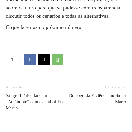
sobre o futuro para que se pudesse com transparência
discutir todos os cenários e todas as alternativas.
O que faremos no próximo número.
Artigo anterior
Próximo artigo
Sangre Ibérico lançam
Do Jogo da Paciência ao Super
“Amándote” com espanhol Jxta
Mário
Martin