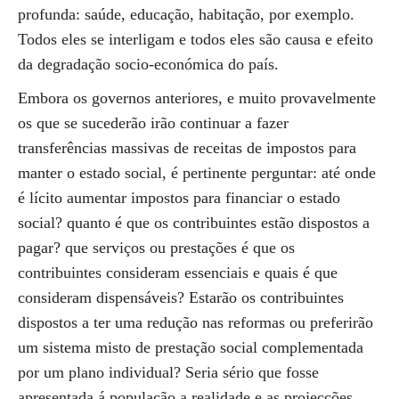
profunda: saúde, educação, habitação, por exemplo.
Todos eles se interligam e todos eles são causa e efeito
da degradação socio-económica do país.
Embora os governos anteriores, e muito provavelmente
os que se sucederão irão continuar a fazer
transferências massivas de receitas de impostos para
manter o estado social, é pertinente perguntar: até onde
é lícito aumentar impostos para financiar o estado
social? quanto é que os contribuintes estão dispostos a
pagar? que serviços ou prestações é que os
contribuintes consideram essenciais e quais é que
consideram dispensáveis? Estarão os contribuintes
dispostos a ter uma redução nas reformas ou preferirão
um sistema misto de prestação social complementada
por um plano individual? Seria sério que fosse
apresentada á população a realidade e as projecções