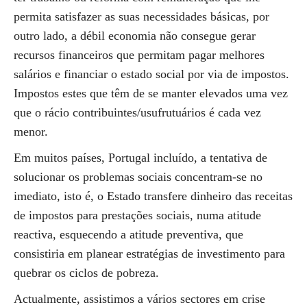
permita satisfazer as suas necessidades básicas, por
outro lado, a débil economia não consegue gerar
recursos financeiros que permitam pagar melhores
salários e financiar o estado social por via de impostos.
Impostos estes que têm de se manter elevados uma vez
que o rácio contribuintes/usufrutuários é cada vez
menor.
Em muitos países, Portugal incluído, a tentativa de
solucionar os problemas sociais concentram-se no
imediato, isto é, o Estado transfere dinheiro das receitas
de impostos para prestações sociais, numa atitude
reactiva, esquecendo a atitude preventiva, que
consistiria em planear estratégias de investimento para
quebrar os ciclos de pobreza.
Actualmente, assistimos a vários sectores em crise