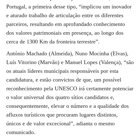
Portugal, a primeira desse tipo, “implicou um inovador
e aturado trabalho de articulação entre os diferentes
parceiros, resultando em aprofundado conhecimento
dos valores patrimoniais em presença, ao longo dos
cerca de 1300 Km da fronteira terrestre”.
António Machado (Almeida), Nuno Mocinha (Elvas),
Luís Vitorino (Marvão) e Manuel Lopes (Valença), “são
os atuais líderes municipais responsáveis por esta
candidatura, e estão convictos de que, um possível
reconhecimento pela UNESCO irá certamente potenciar
o valor universal dos quatro sítios candidatos e,
consequentemente, elevar o número e a qualidade dos
afluxos turísticos que procuram lugares distintos,
únicos e de valor excecional”, adianta o mesmo
comunicado.