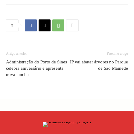
Artigo anterior
Próximo artigo
Administração do Porto de Sines
IP vai abater árvores no Parque
celebra aniversário e apresenta
de São Mamede
nova lancha