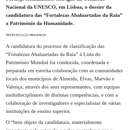
Nacional da UNESCO, em Lisboa, o dossier da
candidatura das “Fortalezas Abaluartadas da Raia”
a Património da Humanidade.
TEXTO
REDAÇÃO
IMAGEM
DR
A candidatura do processo de classificação das
“Fortalezas Abaluartadas da Raia” à Lista do
Património Mundial foi conduzida, coordenada e
preparada em estreita colaboração com as comunidades
locais dos municípios de Almeida, Elvas, Marvão e
Valença, através dos seus representantes, com equipas
multidisciplinares de distintas competências, e com a
colaboração de investigadores e especialistas de várias
instituições de ensino superior.
O “bem objeto da candidatura, materialmente