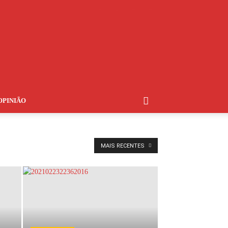
OPINIÃO
MAIS RECENTES