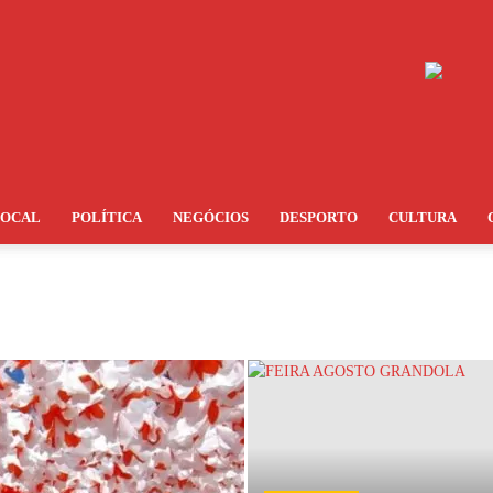
LOCAL
POLÍTICA
NEGÓCIOS
DESPORTO
CULTURA