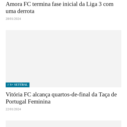
Amora FC termina fase inicial da Liga 3 com
uma derrota
28/01/2024
// S+ SETÚBAL
Vitória FC alcança quartos-de-final da Taça de
Portugal Feminina
22/01/2024