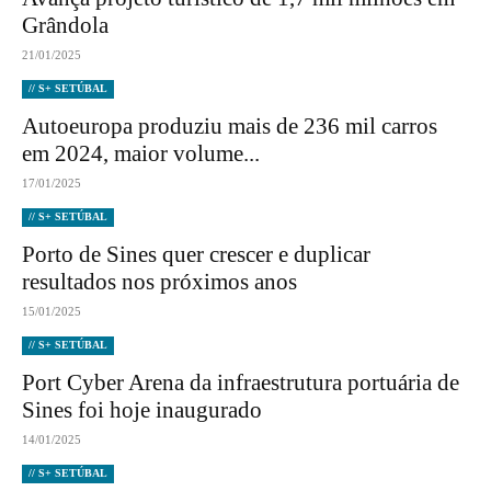
Grândola
21/01/2025
// S+ SETÚBAL
Autoeuropa produziu mais de 236 mil carros
em 2024, maior volume...
17/01/2025
// S+ SETÚBAL
Porto de Sines quer crescer e duplicar
resultados nos próximos anos
15/01/2025
// S+ SETÚBAL
Port Cyber Arena da infraestrutura portuária de
Sines foi hoje inaugurado
14/01/2025
// S+ SETÚBAL