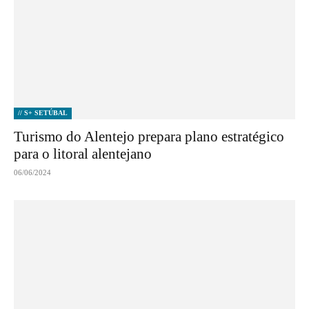
// S+ SETÚBAL
Turismo do Alentejo prepara plano estratégico
para o litoral alentejano
06/06/2024