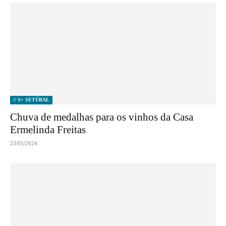
// S+ SETÚBAL
Chuva de medalhas para os vinhos da Casa
Ermelinda Freitas
23/05/2024