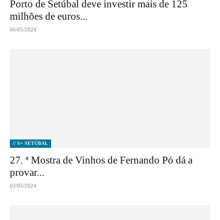
Porto de Setúbal deve investir mais de 125
milhões de euros...
06/05/2024
// S+ SETÚBAL
27. ª Mostra de Vinhos de Fernando Pó dá a
provar...
03/05/2024