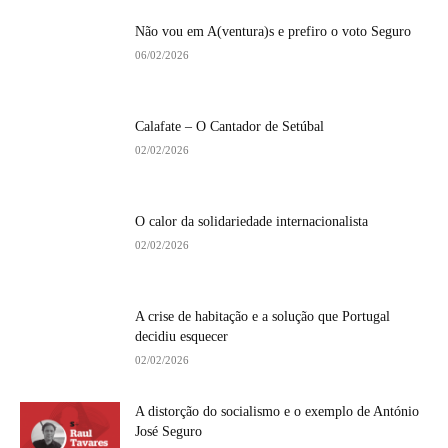
Não vou em A(ventura)s e prefiro o voto Seguro
06/02/2026
Calafate – O Cantador de Setúbal
02/02/2026
O calor da solidariedade internacionalista
02/02/2026
A crise de habitação e a solução que Portugal
decidiu esquecer
02/02/2026
A distorção do socialismo e o exemplo de António
José Seguro