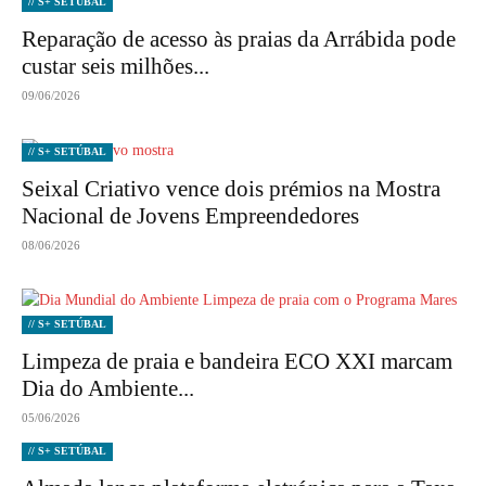
// S+ SETÚBAL
Reparação de acesso às praias da Arrábida pode
custar seis milhões...
09/06/2026
// S+ SETÚBAL
Seixal Criativo vence dois prémios na Mostra
Nacional de Jovens Empreendedores
08/06/2026
// S+ SETÚBAL
Limpeza de praia e bandeira ECO XXI marcam
Dia do Ambiente...
05/06/2026
// S+ SETÚBAL