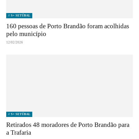
// S+ SETÚBAL
160 pessoas de Porto Brandão foram acolhidas
pelo município
12/02/2026
// S+ SETÚBAL
Retirados 48 moradores de Porto Brandão para
a Trafaria