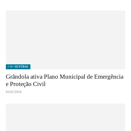
// S+ SETÚBAL
Grândola ativa Plano Municipal de Emergência
e Proteção Civil
05/02/2026