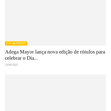
// S+ ALENTEJO
Adega Mayor lança nova edição de rótulos para
celebrar o Dia...
23/04/2021