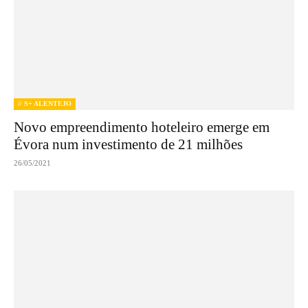
// S+ ALENTEJO
Novo empreendimento hoteleiro emerge em
Évora num investimento de 21 milhões
26/05/2021