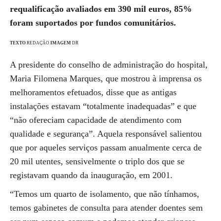
requalificação avaliados em 390 mil euros, 85%
foram suportados por fundos comunitários.
TEXTO
REDAÇÃO
IMAGEM
DR
A presidente do conselho de administração do hospital,
Maria Filomena Marques, que mostrou à imprensa os
melhoramentos efetuados, disse que as antigas
instalações estavam “totalmente inadequadas” e que
“não ofereciam capacidade de atendimento com
qualidade e segurança”. Aquela responsável salientou
que por aqueles serviços passam anualmente cerca de
20 mil utentes, sensivelmente o triplo dos que se
registavam quando da inauguração, em 2001.
“Temos um quarto de isolamento, que não tínhamos,
temos gabinetes de consulta para atender doentes sem