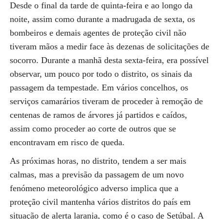
Desde o final da tarde de quinta-feira e ao longo da
noite, assim como durante a madrugada de sexta, os
bombeiros e demais agentes de proteção civil não
tiveram mãos a medir face às dezenas de solicitações de
socorro. Durante a manhã desta sexta-feira, era possível
observar, um pouco por todo o distrito, os sinais da
passagem da tempestade. Em vários concelhos, os
serviços camarários tiveram de proceder à remoção de
centenas de ramos de árvores já partidos e caídos,
assim como proceder ao corte de outros que se
encontravam em risco de queda.
As próximas horas, no distrito, tendem a ser mais
calmas, mas a previsão da passagem de um novo
fenómeno meteorológico adverso implica que a
proteção civil mantenha vários distritos do país em
situação de alerta laranja, como é o caso de Setúbal. A