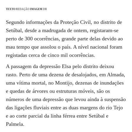
TEXTO
REDAÇÃO
IMAGEM
DR
Segundo informações da Proteção Civil, no distrito de
Setúbal, desde a madrugada de ontem, registaram-se
perto de 300 ocorrências, grande parte delas devido ao
mau tempo que assolou o país. A nível nacional foram
registadas cerca de cinco mil ocorrências.
A passagem da depressão Elsa pelo distrito deixou
rasto. Perto de uma dezena de desalojados, em Almada,
uma vítima mortal, no Montijo, dezenas de inundações
e quedas de árvores ou estruturas móveis, são os
números de uma depressão que levou ainda à suspensão
das ligações fluviais entre as duas margens do rio Tejo
e ao corte parcial da linha férrea entre Setúbal e
Palmela.