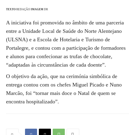
TEXTO
REDAÇÃO
IMAGEM
DR
A iniciativa foi promovida no âmbito de uma parceria
entre a Unidade Local de Saúde do Norte Alentejano
(ULSNA) e a Escola de Hotelaria e Turismo de
Portalegre, e contou com a participação de formadores
e alunos para confecionar as trufas de chocolate,
“adaptadas às circunstâncias de cada doente”.
O objetivo da ação, que na cerimónia simbólica de
entrega contou com os chefes Miguel Picado e Nuno
Marcão, foi “tornar mais doce o Natal de quem se
encontra hospitalizado”.