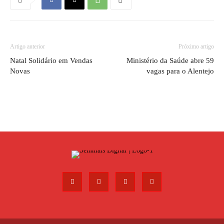
Artigo anterior
Próximo artigo
Natal Solidário em Vendas
Ministério da Saúde abre 59
Novas
vagas para o Alentejo