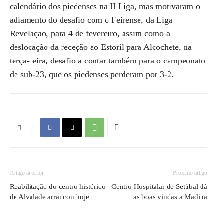
calendário dos piedenses na II Liga, mas motivaram o
adiamento do desafio com o Feirense, da Liga
Revelação, para 4 de fevereiro, assim como a
deslocação da receção ao Estoril para Alcochete, na
terça-feira, desafio a contar também para o campeonato
de sub-23, que os piedenses perderam por 3-2.
Artigo anterior
Próximo artigo
Reabilitação do centro histórico
Centro Hospitalar de Setúbal dá
de Alvalade arrancou hoje
as boas vindas a Madina