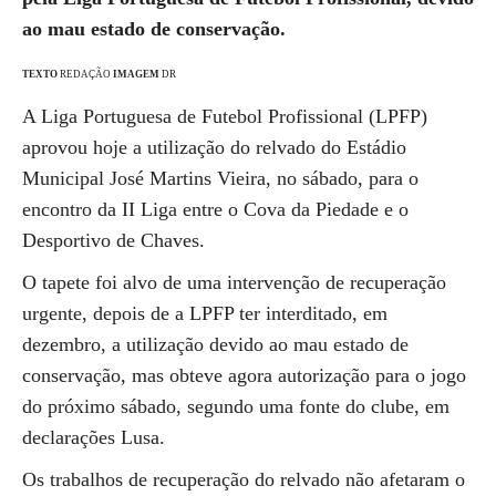
ao mau estado de conservação.
TEXTO
REDAÇÃO
IMAGEM
DR
A Liga Portuguesa de Futebol Profissional (LPFP)
aprovou hoje a utilização do relvado do Estádio
Municipal José Martins Vieira, no sábado, para o
encontro da II Liga entre o Cova da Piedade e o
Desportivo de Chaves.
O tapete foi alvo de uma intervenção de recuperação
urgente, depois de a LPFP ter interditado, em
dezembro, a utilização devido ao mau estado de
conservação, mas obteve agora autorização para o jogo
do próximo sábado, segundo uma fonte do clube, em
declarações Lusa.
Os trabalhos de recuperação do relvado não afetaram o