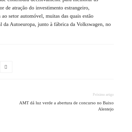
or de atração do investimento estrangeiro,
 ao setor automóvel, muitas das quais estão
l da Autoeuropa, junto à fábrica da Volkswagen, no
Próximo artigo
AMT dá luz verde a abertura de concurso no Baixo
Alentejo