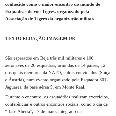
conhecido como o maior encontro do mundo de
Esquadras de voo Tigres, organizado pela
Associação de Tigres da organização militar.
TEXTO
REDAÇÃO
IMAGEM
DR
São esperados em Beja três mil militares e 100
aeronaves de 20 esquadras, oriundas de 14 países, 12
dos quais membros da NATO, e dois convidados (Suíça
e Áustria), num evento organizado pela Esquadra 301-
Jaguares, da base aérea 5, em Monte Real.
Durante o encontro, os esquadrões realizam exercícios,
conferências e outros encontros sociais, como o dia de
“Base Aberta”, 17 de maio, integrado nas