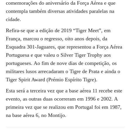
comemorações do aniversário da Força Aérea e que
contempla também diversas atividades paralelas na
cidade.
Refira-se que a edição de 2019 “Tiger Meet”, em
França, marcou o regresso, oito anos depois, da
Esquadra 301-Jaguares, que representou a Força Aérea
Portuguesa e que valeu o Silver Tiger Trophy aos
portugueses. Ao fim de nove dias de competição, os
militares lusos arrecadaram o Tigre de Prata e ainda o
Tiger Spirit Award (Prémio Espírito Tigre).
Esta será a terceira vez que a base aérea 11 recebe este
evento, as outras duas ocorreram em 1996 e 2002. A
primeira vez que se realizou em Portugal foi em 1987,
na base aérea 6, no Montijo.