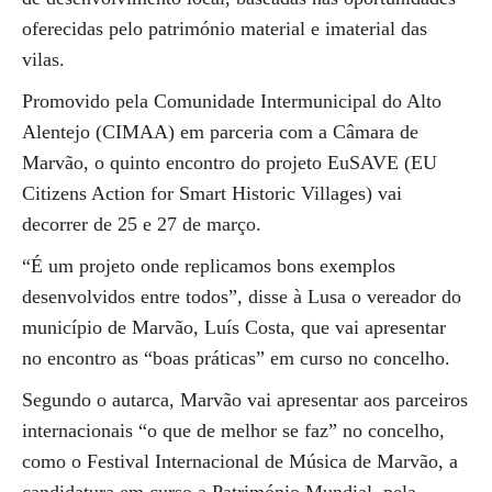
oferecidas pelo património material e imaterial das
vilas.
Promovido pela Comunidade Intermunicipal do Alto
Alentejo (CIMAA) em parceria com a Câmara de
Marvão, o quinto encontro do projeto EuSAVE (EU
Citizens Action for Smart Historic Villages) vai
decorrer de 25 e 27 de março.
“É um projeto onde replicamos bons exemplos
desenvolvidos entre todos”, disse à Lusa o vereador do
município de Marvão, Luís Costa, que vai apresentar
no encontro as “boas práticas” em curso no concelho.
Segundo o autarca, Marvão vai apresentar aos parceiros
internacionais “o que de melhor se faz” no concelho,
como o Festival Internacional de Música de Marvão, a