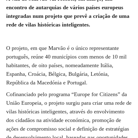
encontro de autarquias de vários países europeus
integradas num projeto que prevê a criação de uma
rede de vilas históricas inteligentes.
O projeto, em que Marvão é o único representante
português, reúne 40 municípios com menos de 10 mil
habitantes, de oito países, nomeadamente Itália,
Espanha, Croácia, Bélgica, Bulgária, Letónia,
República da Macedónia e Portugal.
Cofinanciado pelo programa “Europe for Citizens” da
União Europeia, o projeto surgiu para criar uma rede de
vilas históricas inteligentes, através do envolvimento
dos cidadãos na atividade económica, promoção de
ações de compromisso social e definição de estratégias
de desenvolvimento local, baseadas nas oportunidades