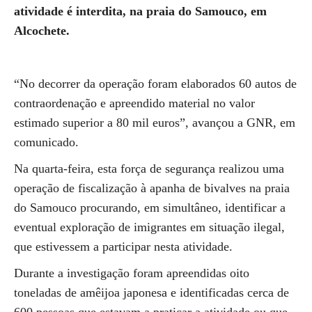
atividade é interdita, na praia do Samouco, em
Alcochete.
“No decorrer da operação foram elaborados 60 autos de
contraordenação e apreendido material no valor
estimado superior a 80 mil euros”, avançou a GNR, em
comunicado.
Na quarta-feira, esta força de segurança realizou uma
operação de fiscalização à apanha de bivalves na praia
do Samouco procurando, em simultâneo, identificar a
eventual exploração de imigrantes em situação ilegal,
que estivessem a participar nesta atividade.
Durante a investigação foram apreendidas oito
toneladas de amêijoa japonesa e identificadas cerca de