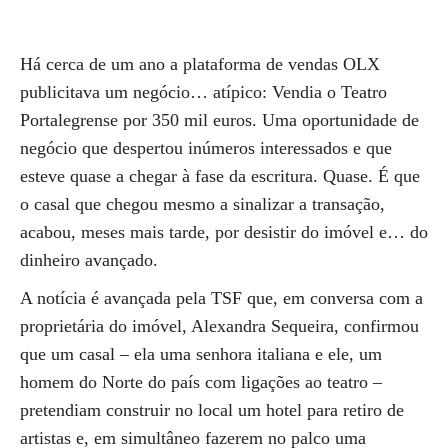
Há cerca de um ano a plataforma de vendas OLX
publicitava um negócio… atípico: Vendia o Teatro
Portalegrense por 350 mil euros. Uma oportunidade de
negócio que despertou inúmeros interessados e que
esteve quase a chegar à fase da escritura. Quase. É que
o casal que chegou mesmo a sinalizar a transação,
acabou, meses mais tarde, por desistir do imóvel e… do
dinheiro avançado.
A notícia é avançada pela TSF que, em conversa com a
proprietária do imóvel, Alexandra Sequeira, confirmou
que um casal – ela uma senhora italiana e ele, um
homem do Norte do país com ligações ao teatro –
pretendiam construir no local um hotel para retiro de
artistas e, em simultâneo fazerem no palco uma