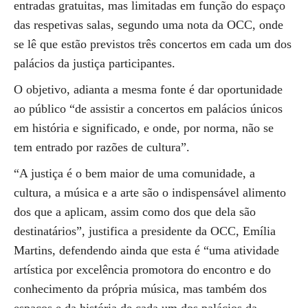
entradas gratuitas, mas limitadas em função do espaço
das respetivas salas, segundo uma nota da OCC, onde
se lê que estão previstos três concertos em cada um dos
palácios da justiça participantes.
O objetivo, adianta a mesma fonte é dar oportunidade
ao público “de assistir a concertos em palácios únicos
em história e significado, e onde, por norma, não se
tem entrado por razões de cultura”.
“A justiça é o bem maior de uma comunidade, a
cultura, a música e a arte são o indispensável alimento
dos que a aplicam, assim como dos que dela são
destinatários”, justifica a presidente da OCC, Emília
Martins, defendendo ainda que esta é “uma atividade
artística por excelência promotora do encontro e do
conhecimento da própria música, mas também dos