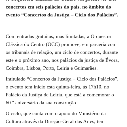
concertos em seis palácios do país, no âmbito do
evento “Concertos da Justiça – Ciclo dos Palácios”.
Com entradas gratuitas, mas limitadas, a Orquestra
Clássica do Centro (OCC) promove, em parceria com
os tribunais de relação, um ciclo de concertos, durante
este e o próximo ano, nos palácios da justiça de Évora,
Coimbra, Lisboa, Porto, Leiria e Guimarães.
Intitulado “Concertos da Justiça – Ciclo dos Palácios”,
o evento tem inicio esta quinta-feira, às 17h10, no
Palácio da Justiça de Leiria, que está a comemorar o
60.º aniversário da sua construção.
O ciclo, que conta com o apoio do Ministério da
Cultura através da Direção-Geral das Artes, tem