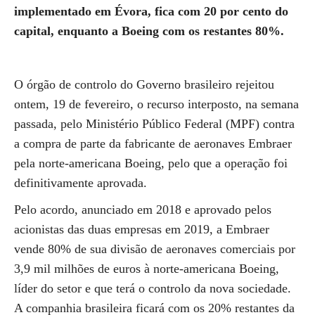
implementado em Évora, fica com 20 por cento do
capital, enquanto a Boeing com os restantes 80%.
O órgão de controlo do Governo brasileiro rejeitou
ontem, 19 de fevereiro, o recurso interposto, na semana
passada, pelo Ministério Público Federal (MPF) contra
a compra de parte da fabricante de aeronaves Embraer
pela norte-americana Boeing, pelo que a operação foi
definitivamente aprovada.
Pelo acordo, anunciado em 2018 e aprovado pelos
acionistas das duas empresas em 2019, a Embraer
vende 80% de sua divisão de aeronaves comerciais por
3,9 mil milhões de euros à norte-americana Boeing,
líder do setor e que terá o controlo da nova sociedade.
A companhia brasileira ficará com os 20% restantes da