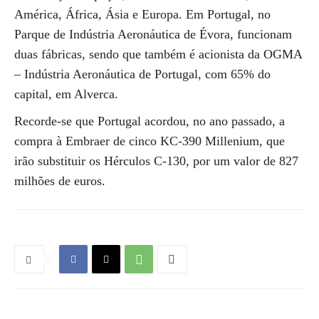
América, África, Ásia e Europa. Em Portugal, no
Parque de Indústria Aeronáutica de Évora, funcionam
duas fábricas, sendo que também é acionista da OGMA
– Indústria Aeronáutica de Portugal, com 65% do
capital, em Alverca.
Recorde-se que Portugal acordou, no ano passado, a
compra à Embraer de cinco KC-390 Millenium, que
irão substituir os Hérculos C-130, por um valor de 827
milhões de euros.