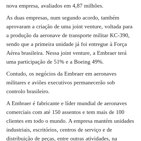
nova empresa, avaliados em 4,87 milhões.
As duas empresas, num segundo acordo, também
aprovaram a criação de uma joint venture, voltada para
a produção da aeronave de transporte militar KC-390,
sendo que a primeira unidade já foi entregue à Força
Aérea brasileira. Nessa joint venture, a Embraer terá
uma participação de 51% e a Boeing 49%.
Contudo, os negócios da Embraer em aeronaves
militares e aviões executivos permanecerão sob
controlo brasileiro.
A Embraer é fabricante e líder mundial de aeronaves
comerciais com até 150 assentos e tem mais de 100
clientes em todo o mundo. A empresa mantém unidades
industriais, escritórios, centros de serviço e de
distribuição de peças, entre outras atividades, na