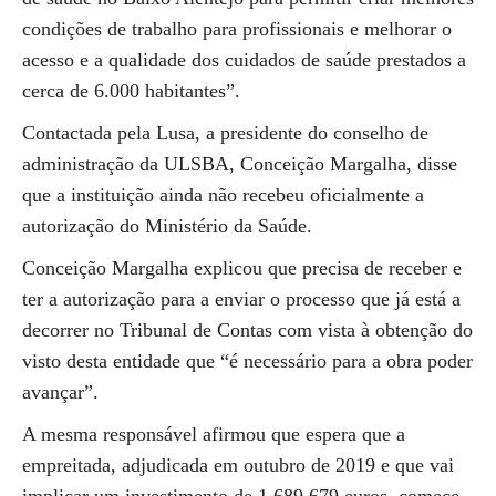
condições de trabalho para profissionais e melhorar o
acesso e a qualidade dos cuidados de saúde prestados a
cerca de 6.000 habitantes”.
Contactada pela Lusa, a presidente do conselho de
administração da ULSBA, Conceição Margalha, disse
que a instituição ainda não recebeu oficialmente a
autorização do Ministério da Saúde.
Conceição Margalha explicou que precisa de receber e
ter a autorização para a enviar o processo que já está a
decorrer no Tribunal de Contas com vista à obtenção do
visto desta entidade que “é necessário para a obra poder
avançar”.
A mesma responsável afirmou que espera que a
empreitada, adjudicada em outubro de 2019 e que vai