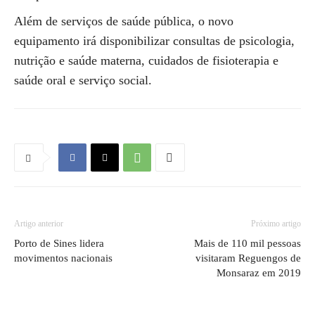
Além de serviços de saúde pública, o novo
equipamento irá disponibilizar consultas de psicologia,
nutrição e saúde materna, cuidados de fisioterapia e
saúde oral e serviço social.
Artigo anterior
Próximo artigo
Porto de Sines lidera
Mais de 110 mil pessoas
movimentos nacionais
visitaram Reguengos de
Monsaraz em 2019