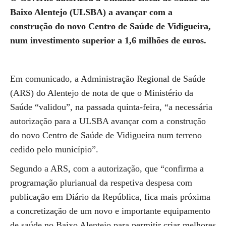
Baixo Alentejo (ULSBA) a avançar com a
construção do novo Centro de Saúde de Vidigueira,
num investimento superior a 1,6 milhões de euros.
Em comunicado, a Administração Regional de Saúde
(ARS) do Alentejo de nota de que o Ministério da
Saúde “validou”, na passada quinta-feira, “a necessária
autorização para a ULSBA avançar com a construção
do novo Centro de Saúde de Vidigueira num terreno
cedido pelo município”.
Segundo a ARS, com a autorização, que “confirma a
programação plurianual da respetiva despesa com
publicação em Diário da República, fica mais próxima
a concretização de um novo e importante equipamento
de saúde no Baixo Alentejo para permitir criar melhores