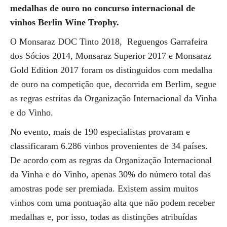
medalhas de ouro no concurso internacional de
vinhos Berlin Wine Trophy.
O Monsaraz DOC Tinto 2018, Reguengos Garrafeira
dos Sócios 2014, Monsaraz Superior 2017 e Monsaraz
Gold Edition 2017 foram os distinguidos com medalha
de ouro na competição que, decorrida em Berlim, segue
as regras estritas da Organização Internacional da Vinha
e do Vinho.
No evento, mais de 190 especialistas provaram e
classificaram 6.286 vinhos provenientes de 34 países.
De acordo com as regras da Organização Internacional
da Vinha e do Vinho, apenas 30% do número total das
amostras pode ser premiada. Existem assim muitos
vinhos com uma pontuação alta que não podem receber
medalhas e, por isso, todas as distinções atribuídas