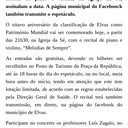
assinalam a data. A página municipal do Faceboock
também transmite o espetáculo.
O oitavo aniversário da classificação de Elvas como
Património Mundial vai ser comemorado hoje, a partir
das 21h30, na Igreja da Sé, com o recital de piano e
violino, “Melodias de Sempre”.
As entradas são gratuitas, devendo os bilhetes ser
recolhidos no Posto de Turismo da Praça da República,
até às 18 horas do dia do espetáculo, ou no local, meia
hora antes do início, tendo em atenção que este tem
lotação limitada, de acordo com as regras estabelecidas
pela Direção Geral de Saúde. O recital terá também
transmissão, em direto, na página do facebook do
município de Elvas.
Participam no concerto os professores Luís Zagalo, no