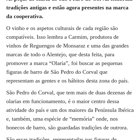
tradições antigas e estão agora presentes na marca
da cooperativa.
O vinho e os aspetos culturais de cada região são
compatíveis. Isso lembra a Carmim, produtora de
vinhos de Reguengos de Monsaraz e uma das grandes
marcas de todo o Alentejo, que desta feita, para
promover a marca “Olaria”, foi buscar as pequenas
figuras de barro de São Pedro do Corval que
representam as gentes e os hábitos desta zona do país.
São Pedro do Corval, que tem mais de duas dezenas de
olarias em funcionamento, é o maior centro dessa
atividade do país e um dos maiores da Península Ibérica
e, também, uma espécie de “memória” onde, nos
bonecos de barro, são guardadas tradições de outrora.
São essas tradições, representadas nas figuras de