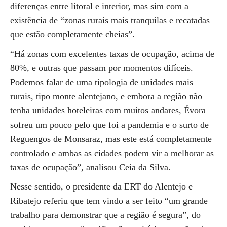
diferenças entre litoral e interior, mas sim com a
existência de “zonas rurais mais tranquilas e recatadas
que estão completamente cheias”.
“Há zonas com excelentes taxas de ocupação, acima de
80%, e outras que passam por momentos difíceis.
Podemos falar de uma tipologia de unidades mais
rurais, tipo monte alentejano, e embora a região não
tenha unidades hoteleiras com muitos andares, Évora
sofreu um pouco pelo que foi a pandemia e o surto de
Reguengos de Monsaraz, mas este está completamente
controlado e ambas as cidades podem vir a melhorar as
taxas de ocupação”, analisou Ceia da Silva.
Nesse sentido, o presidente da ERT do Alentejo e
Ribatejo referiu que tem vindo a ser feito “um grande
trabalho para demonstrar que a região é segura”, do