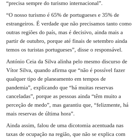
“precisa sempre do turismo internacional”.
“O nosso turismo é 65% de portugueses e 35% de
estrangeiros. É verdade que não precisamos tanto como
outras regiões do país, mas é decisivo, ainda mais a
partir de outubro, porque até finais de setembro ainda
temos os turistas portugueses”, disse o responsável.
António Ceia da Silva alinha pelo mesmo discurso de
Vítor Silva, quando afirma que “não é possível fazer
qualquer tipo de planeamento em tempos de
pandemia”, explicando que “há muitas reservas
canceladas”, porque as pessoas ainda “têm muito a
perceção de medo”, mas garantiu que, “felizmente, há
mais reservas de última hora”.
Ainda assim, falou de uma dicotomia acentuada nas
taxas de ocupação na região, que não se explica com