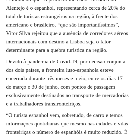
Alentejo é o espanhol, representando cerca de 20% do
total de turistas estrangeiros na região, à frente dos
americano e brasileiro, “que são importantíssimos”,
Vítor Silva rejeitou que a ausência de corredores aéreos
internacionais com destino a Lisboa seja o fator
determinante para a quebra turística na região.
Devido à pandemia de Covid-19, por decisão conjunta
dos dois países, a fronteira luso-espanhola esteve
encerrada durante três meses e meio, entre os dias 17
de março e 30 de junho, com pontos de passagem
exclusivamente destinados ao transporte de mercadorias
e a trabalhadores transfronteiriços.
“O turista espanhol vem, sobretudo, de carro e temos
informações quotidianas que mesmo nas cidades e vilas
fronteiriças o número de espanhóis é muito reduzido. É