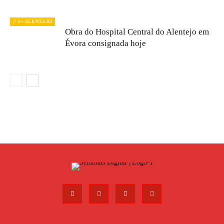
// S+ ALENTEJO
Obra do Hospital Central do Alentejo em
Évora consignada hoje