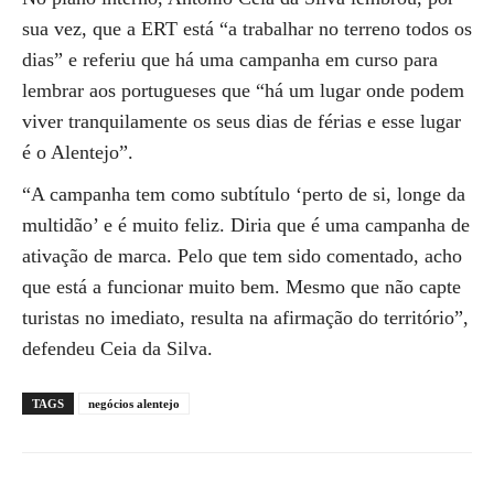
sua vez, que a ERT está “a trabalhar no terreno todos os
dias” e referiu que há uma campanha em curso para
lembrar aos portugueses que “há um lugar onde podem
viver tranquilamente os seus dias de férias e esse lugar
é o Alentejo”.
“A campanha tem como subtítulo ‘perto de si, longe da
multidão’ e é muito feliz. Diria que é uma campanha de
ativação de marca. Pelo que tem sido comentado, acho
que está a funcionar muito bem. Mesmo que não capte
turistas no imediato, resulta na afirmação do território”,
defendeu Ceia da Silva.
TAGS
negócios alentejo