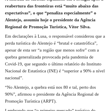
reabertura das fronteiras está “muito abaixo das
expectativas”, o que “penaliza especialmente” o
Alentejo, assumiu hoje o presidente da Agência
Regional de Promoção Turística, Vítor Silva.
Em declarações à Lusa, o responsável considerou que a
perda turística do Alentejo é “brutal e catastrófica”,
apesar de esta ser “a região que menos sofre” com a
quebra generalizada provocada pela pandemia de
Covid-19, que segundo o último relatório do Instituto
Nacional de Estatística (INE) é “superior a 90% a nível
nacional”.
“No Alentejo, a quebra está nos 80 e tal, perto dos
90%”, afirmou o presidente da Agência Regional de
Promoção Turística (ARPT).
Lembrando que “o primeiro mercado” turístico do