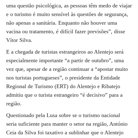
uma questão psicológica, as pessoas têm medo de viajar
e o turismo é muito sensível às questões de segurança,
não apenas a sanitária. Enquanto não houver uma
vacina ou tratamento, é difícil fazer previsões”, disse
Vítor Silva.
E a chegada de turistas estrangeiros ao Alentejo será
especialmente importante “a partir de outubro”, uma
vez que, apesar de a região continuar a “apostar muito
nos turistas portugueses”, o presidente da Entidade
Regional de Turismo (ERT) do Alentejo e Ribatejo
admitiu que o turista estrangeiro “é decisivo” para a
região.
Questionado pela Lusa sobre se o turismo nacional
seria suficiente para manter o setor na região, António
Ceia da Silva foi taxativo a sublinhar que o Alentejo