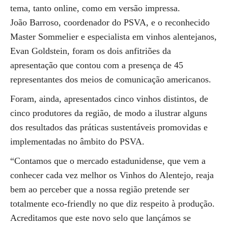
tema, tanto online, como em versão impressa.
João Barroso, coordenador do PSVA, e o reconhecido
Master Sommelier e especialista em vinhos alentejanos,
Evan Goldstein, foram os dois anfitriões da
apresentação que contou com a presença de 45
representantes dos meios de comunicação americanos.
Foram, ainda, apresentados cinco vinhos distintos, de
cinco produtores da região, de modo a ilustrar alguns
dos resultados das práticas sustentáveis promovidas e
implementadas no âmbito do PSVA.
“Contamos que o mercado estadunidense, que vem a
conhecer cada vez melhor os Vinhos do Alentejo, reaja
bem ao perceber que a nossa região pretende ser
totalmente eco-friendly no que diz respeito à produção.
Acreditamos que este novo selo que lançámos se