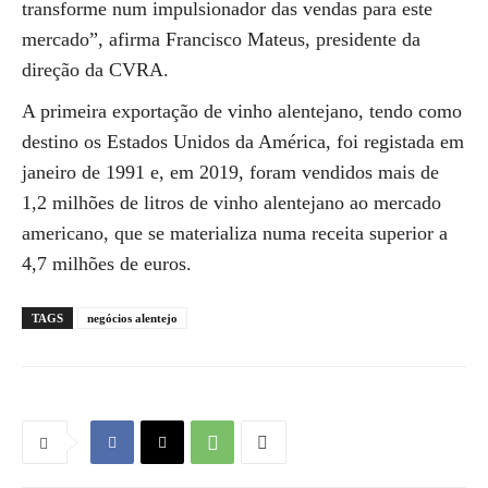
transforme num impulsionador das vendas para este
mercado”, afirma Francisco Mateus, presidente da
direção da CVRA.
A primeira exportação de vinho alentejano, tendo como
destino os Estados Unidos da América, foi registada em
janeiro de 1991 e, em 2019, foram vendidos mais de
1,2 milhões de litros de vinho alentejano ao mercado
americano, que se materializa numa receita superior a
4,7 milhões de euros.
TAGS
negócios alentejo