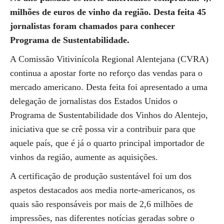
milhões de euros de vinho da região. Desta feita 45
jornalistas foram chamados para conhecer
Programa de Sustentabilidade.
A Comissão Vitivinícola Regional Alentejana (CVRA)
continua a apostar forte no reforço das vendas para o
mercado americano. Desta feita foi apresentado a uma
delegação de jornalistas dos Estados Unidos o
Programa de Sustentabilidade dos Vinhos do Alentejo,
iniciativa que se crê possa vir a contribuir para que
aquele país, que é já o quarto principal importador de
vinhos da região, aumente as aquisições.
A certificação de produção sustentável foi um dos
aspetos destacados aos media norte-americanos, os
quais são responsáveis por mais de 2,6 milhões de
impressões, nas diferentes notícias geradas sobre o