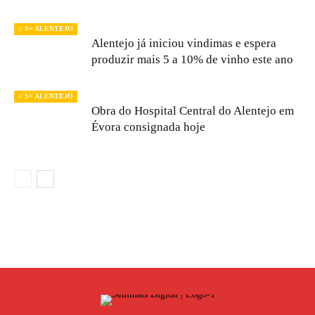
// S+ ALENTEJO
Alentejo já iniciou vindimas e espera
produzir mais 5 a 10% de vinho este ano
// S+ ALENTEJO
Obra do Hospital Central do Alentejo em
Évora consignada hoje