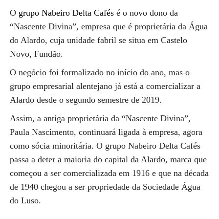
O
grupo Nabeiro Delta Cafés
é o novo dono da
“Nascente Divina”, empresa que é proprietária da Água
do Alardo, cuja unidade fabril se situa em Castelo
Novo, Fundão.
O negócio foi formalizado no início do ano, mas o
grupo empresarial alentejano já está a comercializar a
Alardo desde o segundo semestre de 2019.
Assim, a antiga proprietária da “Nascente Divina”,
Paula Nascimento, continuará ligada à empresa, agora
como sócia minoritária. O grupo Nabeiro Delta Cafés
passa a deter a maioria do capital da Alardo, marca que
começou a ser comercializada em 1916 e que na década
de 1940 chegou a ser propriedade da Sociedade Água
do Luso.