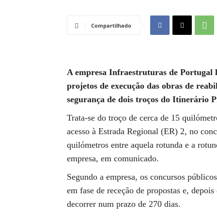
Compartilhado
A empresa Infraestruturas de Portugal 
projetos de execução das obras de reabil
segurança de dois troços do Itinerário Pr
Trata-se do troço de cerca de 15 quilómetr
acesso à Estrada Regional (ER) 2, no conc
quilómetros entre aquela rotunda e a rotun
empresa, em comunicado.
Segundo a empresa, os concursos públicos
em fase de receção de propostas e, depois 
decorrer num prazo de 270 dias.