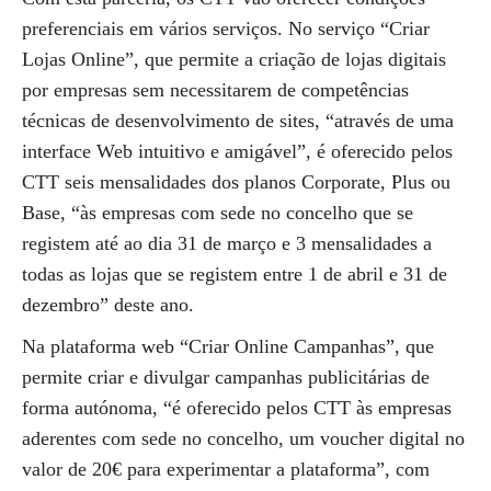
preferenciais em vários serviços. No serviço “Criar
Lojas Online”, que permite a criação de lojas digitais
por empresas sem necessitarem de competências
técnicas de desenvolvimento de sites, “através de uma
interface Web intuitivo e amigável”, é oferecido pelos
CTT seis mensalidades dos planos Corporate, Plus ou
Base, “às empresas com sede no concelho que se
registem até ao dia 31 de março e 3 mensalidades a
todas as lojas que se registem entre 1 de abril e 31 de
dezembro” deste ano.
Na plataforma web “Criar Online Campanhas”, que
permite criar e divulgar campanhas publicitárias de
forma autónoma, “é oferecido pelos CTT às empresas
aderentes com sede no concelho, um voucher digital no
valor de 20€ para experimentar a plataforma”, com