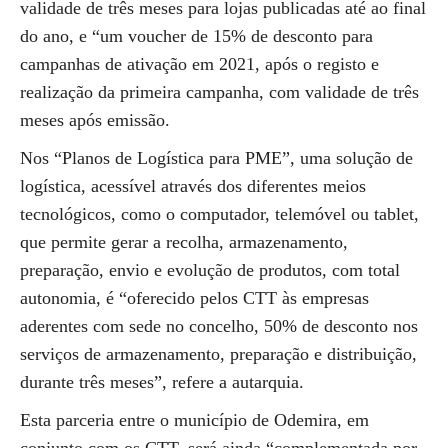
validade de três meses para lojas publicadas até ao final
do ano, e “um voucher de 15% de desconto para
campanhas de ativação em 2021, após o registo e
realização da primeira campanha, com validade de três
meses após emissão.
Nos “Planos de Logística para PME”, uma solução de
logística, acessível através dos diferentes meios
tecnológicos, como o computador, telemóvel ou tablet,
que permite gerar a recolha, armazenamento,
preparação, envio e evolução de produtos, com total
autonomia, é “oferecido pelos CTT às empresas
aderentes com sede no concelho, 50% de desconto nos
serviços de armazenamento, preparação e distribuição,
durante três meses”, refere a autarquia.
Esta parceria entre o município de Odemira, em