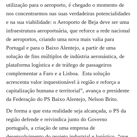
utilização para o aeroporto, é chegado o momento de
nos concentrarmos nas suas verdadeiras potencialidades
e na sua viabilidade: o Aeroporto de Beja deve ser uma
infraestrutura aeroportuária, que reforce a rede nacional
de aeroportos, criando uma nova mais valia para
Portugal e para o Baixo Alentejo, a partir de uma
solução de fins múltiplos de indústria aeronáutica, de
plataforma logística e de tráfego de passageiros
complementar a Faro e a Lisboa. Esta solução
acrescenta valor inquestionável à região e reforça a
capitalização humana e territorial”, avança o presidente
da Federação do PS Baixo Alentejo, Nelson Brito.
De forma a que esta realidade seja alcançada, o PS da
região defende e reivindica junto do Governo
português, a criação de uma empresa de
desenvolvimento do projeto industrial e logístico, “que