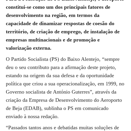
constitui-se como um dos principais fatores de
desenvolvimento na região, em termos da
capacidade de dinamizar respostas de coesão do
território, de criação de emprego, de instalação de
empresas multinacionais e de promoção e
valorização externa.
O Partido Socialista (PS) do Baixo Alentejo, “sempre
deu o seu contributo para a afirmação deste projeto,
estando na origem da sua defesa e da oportunidade
política que criou a sua operacionalização, em 1999, no
Governo socialista de António Guterres”, através da
criação da Empresa de Desenvolvimento do Aeroporto
de Beja (EDAB), sublinha o PS em comunicado
enviado à nossa redação.
“Passados tantos anos e debatidas muitas soluções de