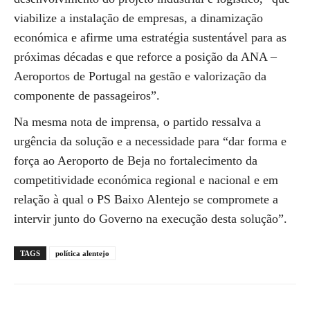
viabilize a instalação de empresas, a dinamização
económica e afirme uma estratégia sustentável para as
próximas décadas e que reforce a posição da ANA –
Aeroportos de Portugal na gestão e valorização da
componente de passageiros”.
Na mesma nota de imprensa, o partido ressalva a
urgência da solução e a necessidade para “dar forma e
força ao Aeroporto de Beja no fortalecimento da
competitividade económica regional e nacional e em
relação à qual o PS Baixo Alentejo se compromete a
intervir junto do Governo na execução desta solução”.
TAGS
política alentejo