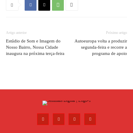
Artigo anterior
Próximo artigo
Estúdio de Som e Imagem do
Autoeuropa volta a produzir
Nosso Bairro, Nossa Cidade
segunda-feira e recorre a
inaugura na próxima terça-feira
programa de apoio