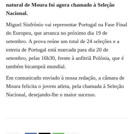
natural de Moura foi agora chamado à Seleção
Nacional.
Miguel Sinfrónio vai representar Portugal na Fase Final
do Europeu, que arranca no próximo dia 19 de
setembro. A prova reúne um total de 24 seleções e a
estreia de Portugal está marcada para dia 20 de
setembro, pelas 16h30, frente à anfitriã Polónia, que é
também bicampeã mundial.
Em comunicado enviado à nossa redação, a câmara de
Moura felicita o jovem atleta, pela chamada à Seleção
Nacional, desejando-lhe o maior sucesso.