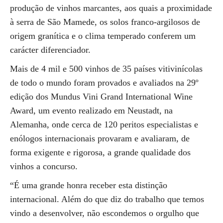
produção de vinhos marcantes, aos quais a proximidade
à serra de São Mamede, os solos franco-argilosos de
origem granítica e o clima temperado conferem um
carácter diferenciador.
Mais de 4 mil e 500 vinhos de 35 países vitivinícolas
de todo o mundo foram provados e avaliados na 29º
edição dos Mundus Vini Grand International Wine
Award, um evento realizado em Neustadt, na
Alemanha, onde cerca de 120 peritos especialistas e
enólogos internacionais provaram e avaliaram, de
forma exigente e rigorosa, a grande qualidade dos
vinhos a concurso.
“É uma grande honra receber esta distinção
internacional. Além do que diz do trabalho que temos
vindo a desenvolver, não escondemos o orgulho que