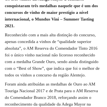
conquistaram três medalhas naquele que é um dos
concursos de vinho de maior prestígio a nível
internacional, o Mundus Vini – Summer Tasting
2021.
Reconhecido com a mais alta distinção do concurso,
apenas concedida a vinhos de “qualidade superior
absoluta”, o AM Reserva do Comendador Tinto 2016
foi o único vinho nacional não licoroso reconhecido
com a medalha Grande Ouro, sendo ainda distinguido
com o “Best of Show”, que indica que foi o melhor de
todos os vinhos a concurso da região Alentejo.
Foram ainda atribuídas as medalhas de Ouro ao AM
Touriga Nacional 2017 e de Prata para o AM Reserva
do Comendador Branco 2018, reforçando assim o
reconhecimento da qualidade da Adega Mayor na