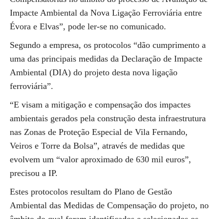
Impacte Ambiental da Nova Ligação Ferroviária entre
Évora e Elvas”, pode ler-se no comunicado.
Segundo a empresa, os protocolos “dão cumprimento a
uma das principais medidas da Declaração de Impacte
Ambiental (DIA) do projeto desta nova ligação
ferroviária”.
“E visam a mitigação e compensação dos impactes
ambientais gerados pela construção desta infraestrutura
nas Zonas de Proteção Especial de Vila Fernando,
Veiros e Torre da Bolsa”, através de medidas que
evolvem um “valor aproximado de 630 mil euros”,
precisou a IP.
Estes protocolos resultam do Plano de Gestão
Ambiental das Medidas de Compensação do projeto, no