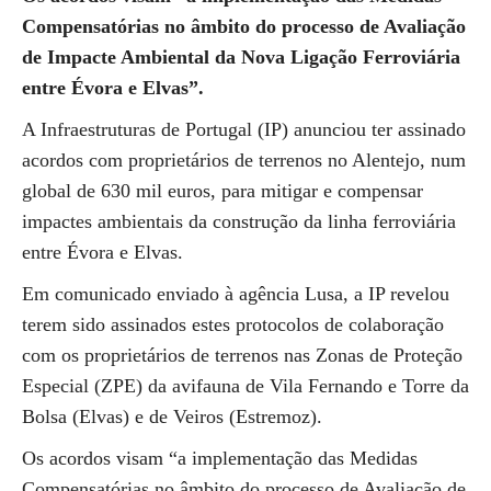
Compensatórias no âmbito do processo de Avaliação
de Impacte Ambiental da Nova Ligação Ferroviária
entre Évora e Elvas”.
A Infraestruturas de Portugal (IP) anunciou ter assinado
acordos com proprietários de terrenos no Alentejo, num
global de 630 mil euros, para mitigar e compensar
impactes ambientais da construção da linha ferroviária
entre Évora e Elvas.
Em comunicado enviado à agência Lusa, a IP revelou
terem sido assinados estes protocolos de colaboração
com os proprietários de terrenos nas Zonas de Proteção
Especial (ZPE) da avifauna de Vila Fernando e Torre da
Bolsa (Elvas) e de Veiros (Estremoz).
Os acordos visam “a implementação das Medidas
Compensatórias no âmbito do processo de Avaliação de