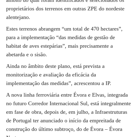
âmbito do qual foram identificados e selecionados os
proprietários dos terrenos em outras ZPE do nordeste
alentejano.
Estes terrenos abrangem “um total de 470 hectares”,
para a implementação “das medidas de gestão de
habitat de aves estepárias”, mais precisamente a
abetarda e o sisão.
Ainda no âmbito deste plano, está prevista a
monitorização e avaliação da eficácia da
implementação das medidas”, acrescentou a IP.
A nova linha ferroviária entre Évora e Elvas, integrada
no futuro Corredor Internacional Sul, está integralmente
em fase de obra, depois de, em julho, a Infraestruturas
de Portugal ter anunciado o início da empreitada de
construção do último subtroço, do de Évora – Évora