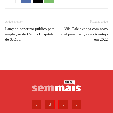
Artigo anterior
Próximo artigo
Lançado concurso público para
Vila Galé avança com novo
ampliação do Centro Hospitalar
hotel para crianças no Alentejo
de Setúbal
em 2022