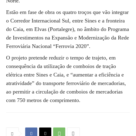
Norte.
Estão em fase de obra os quatro troços que vão integrar
o Corredor Internacional Sul, entre Sines e a fronteira
do Caia, em Elvas (Portalegre), no âmbito do Programa
de Investimentos na Expansão e Modernização da Rede
Ferroviária Nacional “Ferrovia 2020”.
O projeto pretende reduzir o tempo de trajeto, em
consequência da utilização de comboios de tração
elétrica entre Sines e Caia, e “aumentar a eficiência e
atratividade” do transporte ferroviário de mercadorias,
ao permitir a circulação de comboios de mercadorias
com 750 metros de comprimento.