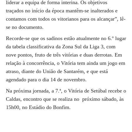
liderar a equipa de forma interina. Os objetivos
traçados no início da época mantêm-se inalterados e
contamos com todos os vitorianos para os alcançar”, lê-
se no documento.
Recorde-se que os sadinos estão atualmente no 6.º lugar
da tabela classificativa da Zona Sul da Liga 3, com
nove pontos, fruto de três vitórias e duas derrotas. Em
relação à concorrência, o Vitória tem ainda um jogo em
atraso, diante do União de Santarém, e que está
agendado para o dia 14 de novembro.
Na próxima jornada, a 7.ª, o Vitória de Setúbal recebe o
Caldas, encontro que se realiza no próximo sábado, às
15h00, no Estádio do Bonfim.