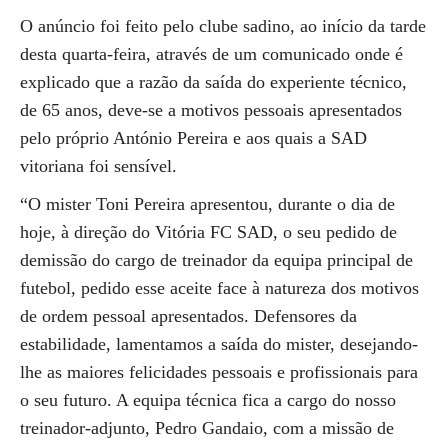
O anúncio foi feito pelo clube sadino, ao início da tarde
desta quarta-feira, através de um comunicado onde é
explicado que a razão da saída do experiente técnico,
de 65 anos, deve-se a motivos pessoais apresentados
pelo próprio António Pereira e aos quais a SAD
vitoriana foi sensível.
“O mister Toni Pereira apresentou, durante o dia de
hoje, à direção do Vitória FC SAD, o seu pedido de
demissão do cargo de treinador da equipa principal de
futebol, pedido esse aceite face à natureza dos motivos
de ordem pessoal apresentados. Defensores da
estabilidade, lamentamos a saída do mister, desejando-
lhe as maiores felicidades pessoais e profissionais para
o seu futuro. A equipa técnica fica a cargo do nosso
treinador-adjunto, Pedro Gandaio, com a missão de