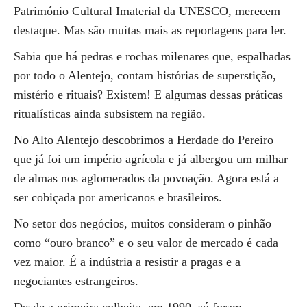
Património Cultural Imaterial da UNESCO, merecem
destaque. Mas são muitas mais as reportagens para ler.
Sabia que há pedras e rochas milenares que, espalhadas
por todo o Alentejo, contam histórias de superstição,
mistério e rituais? Existem! E algumas dessas práticas
ritualísticas ainda subsistem na região.
No Alto Alentejo descobrimos a Herdade do Pereiro
que já foi um império agrícola e já albergou um milhar
de almas nos aglomerados da povoação. Agora está a
ser cobiçada por americanos e brasileiros.
No setor dos negócios, muitos consideram o pinhão
como “ouro branco” e o seu valor de mercado é cada
vez maior. É a indústria a resistir a pragas e a
negociantes estrangeiros.