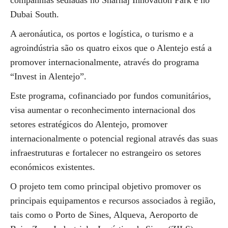
companhias sediadas no Sharhaj Innovation Park e no
Dubai South.
A aeronáutica, os portos e logística, o turismo e a
agroindústria são os quatro eixos que o Alentejo está a
promover internacionalmente, através do programa
“Invest in Alentejo”.
Este programa, cofinanciado por fundos comunitários,
visa aumentar o reconhecimento internacional dos
setores estratégicos do Alentejo, promover
internacionalmente o potencial regional através das suas
infraestruturas e fortalecer no estrangeiro os setores
económicos existentes.
O projeto tem como principal objetivo promover os
principais equipamentos e recursos associados à região,
tais como o Porto de Sines, Alqueva, Aeroporto de