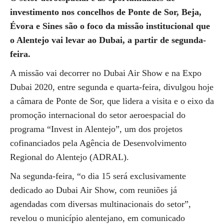
investimento nos concelhos de Ponte de Sor, Beja,
Évora e Sines são o foco da missão institucional que
o Alentejo vai levar ao Dubai, a partir de segunda-
feira.
A missão vai decorrer no Dubai Air Show e na Expo
Dubai 2020, entre segunda e quarta-feira, divulgou hoje
a câmara de Ponte de Sor, que lidera a visita e o eixo da
promoção internacional do setor aeroespacial do
programa “Invest in Alentejo”, um dos projetos
cofinanciados pela Agência de Desenvolvimento
Regional do Alentejo (ADRAL).
Na segunda-feira, “o dia 15 será exclusivamente
dedicado ao Dubai Air Show, com reuniões já
agendadas com diversas multinacionais do setor”,
revelou o município alentejano, em comunicado