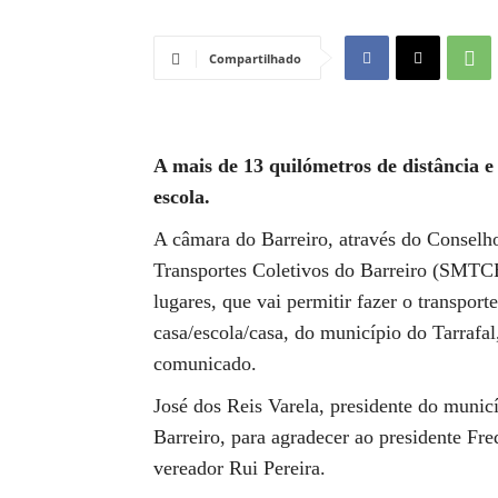
Compartilhado
A mais de 13 quilómetros de distância e
escola.
A câmara do Barreiro, através do Conselh
Transportes Coletivos do Barreiro (SMTC
lugares, que vai permitir fazer o transport
casa/escola/casa, do município do Tarrafa
comunicado.
José dos Reis Varela, presidente do municí
Barreiro, para agradecer ao presidente Fr
vereador Rui Pereira.