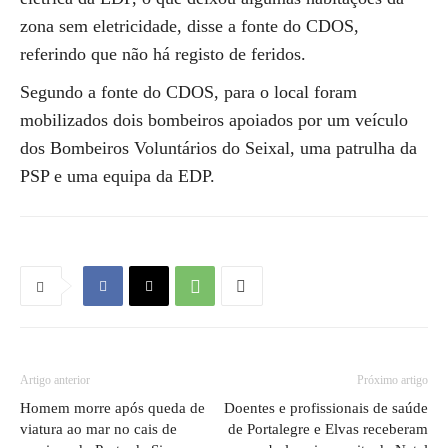
zona sem eletricidade, disse a fonte do CDOS,
referindo que não há registo de feridos.
Segundo a fonte do CDOS, para o local foram
mobilizados dois bombeiros apoiados por um veículo
dos Bombeiros Voluntários do Seixal, uma patrulha da
PSP e uma equipa da EDP.
Artigo anterior
Próximo artigo
Homem morre após queda de
Doentes e profissionais de saúde
viatura ao mar no cais de
de Portalegre e Elvas receberam