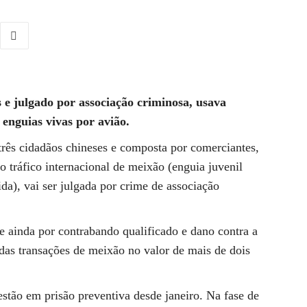
 e julgado por associação criminosa, usava
 enguias vivas por avião.
três cidadãos chineses e composta por comerciantes,
o tráfico internacional de meixão (enguia juvenil
da), vai ser julgada por crime de associação
 ainda por contrabando qualificado e dano contra a
adas transações de meixão no valor de mais de dois
estão em prisão preventiva desde janeiro. Na fase de