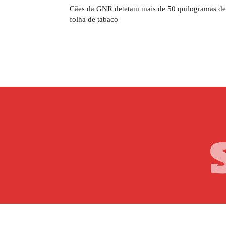
Cães da GNR detetam mais de 50 quilogramas de
folha de tabaco