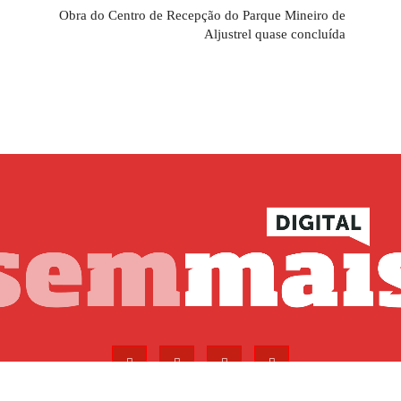
Obra do Centro de Recepção do Parque Mineiro de
Aljustrel quase concluída