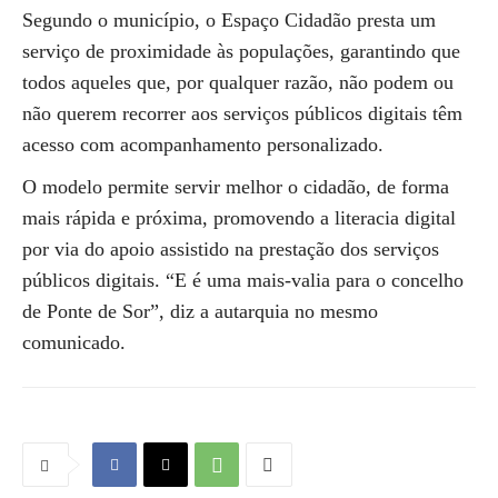
Segundo o município, o Espaço Cidadão presta um
serviço de proximidade às populações, garantindo que
todos aqueles que, por qualquer razão, não podem ou
não querem recorrer aos serviços públicos digitais têm
acesso com acompanhamento personalizado.
O modelo permite servir melhor o cidadão, de forma
mais rápida e próxima, promovendo a literacia digital
por via do apoio assistido na prestação dos serviços
públicos digitais. “E é uma mais-valia para o concelho
de Ponte de Sor”, diz a autarquia no mesmo
comunicado.