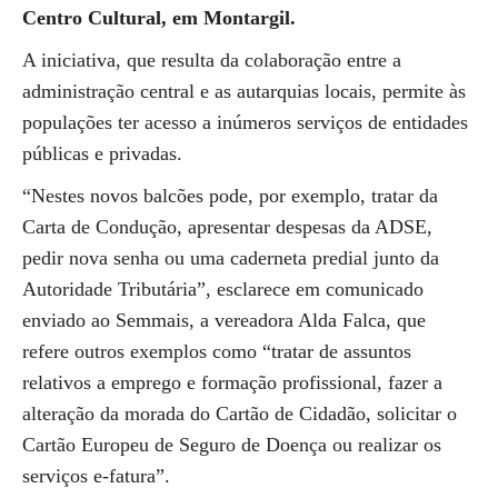
Centro Cultural, em Montargil.
A iniciativa, que resulta da colaboração entre a
administração central e as autarquias locais, permite às
populações ter acesso a inúmeros serviços de entidades
públicas e privadas.
“Nestes novos balcões pode, por exemplo, tratar da
Carta de Condução, apresentar despesas da ADSE,
pedir nova senha ou uma caderneta predial junto da
Autoridade Tributária”, esclarece em comunicado
enviado ao Semmais, a vereadora Alda Falca, que
refere outros exemplos como “tratar de assuntos
relativos a emprego e formação profissional, fazer a
alteração da morada do Cartão de Cidadão, solicitar o
Cartão Europeu de Seguro de Doença ou realizar os
serviços e-fatura”.