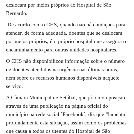
deslocam por meios próprios ao Hospital de São
Bernardo.
De acordo com o CHS, quando não há condições para
atender, de forma adequada, doentes que se deslocam
por meios próprios, é o próprio hospital que assegura o
encaminhamento para outras unidades hospitalares.
O CHS não disponibilizou informação sobre o número
de doentes atendidos na urgência nas últimas horas,
nem sobre os recursos humanos disponíveis naquele
serviço.
A Câmara Municipal de Setúbal, que já tomou posição
através de uma publicação na página oficial do
município na rede social `Facebook´, diz que “lamenta
profundamente esta situação, assim como os problemas
que causa a todos os utentes do Hospital de São