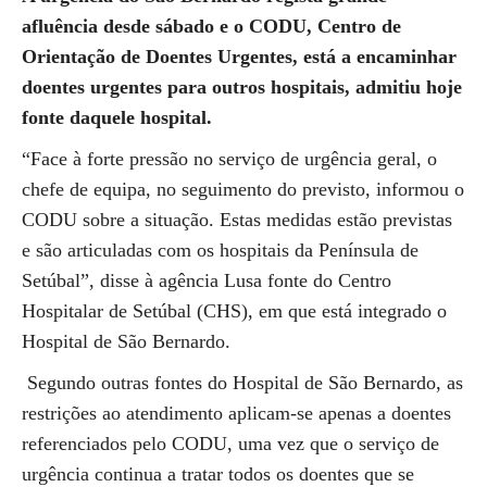
afluência desde sábado e o CODU, Centro de
Orientação de Doentes Urgentes, está a encaminhar
doentes urgentes para outros hospitais, admitiu hoje
fonte daquele hospital.
“Face à forte pressão no serviço de urgência geral, o
chefe de equipa, no seguimento do previsto, informou o
CODU sobre a situação. Estas medidas estão previstas
e são articuladas com os hospitais da Península de
Setúbal”, disse à agência Lusa fonte do Centro
Hospitalar de Setúbal (CHS), em que está integrado o
Hospital de São Bernardo.
Segundo outras fontes do Hospital de São Bernardo, as
restrições ao atendimento aplicam-se apenas a doentes
referenciados pelo CODU, uma vez que o serviço de
urgência continua a tratar todos os doentes que se