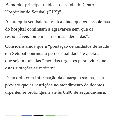
Bernardo, principal unidade de saúde do Centro
Hospitalar de Setúbal (CHS)”.
A autarquia setubalense realça ainda que os “problemas
do hospital continuam a agravar-se sem que os
responsáveis tomem as medidas adequadas”.
Considera ainda que a “prestação de cuidados de saúde
em Setúbal continua a perder qualidade” e apela a
que sejam tomadas “medidas urgentes para evitar que
estas situações se repitam”.
De acordo com informação da autarquia sadina, está
previsto que as restrições no atendimento de doentes
urgentes se prolonguem até às 8h00 de segunda-feira.