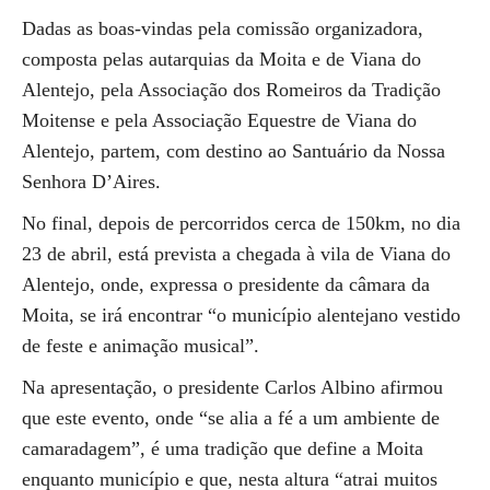
Dadas as boas-vindas pela comissão organizadora,
composta pelas autarquias da Moita e de Viana do
Alentejo, pela Associação dos Romeiros da Tradição
Moitense e pela Associação Equestre de Viana do
Alentejo, partem, com destino ao Santuário da Nossa
Senhora D’Aires.
No final, depois de percorridos cerca de 150km, no dia
23 de abril, está prevista a chegada à vila de Viana do
Alentejo, onde, expressa o presidente da câmara da
Moita, se irá encontrar “o município alentejano vestido
de feste e animação musical”.
Na apresentação, o presidente Carlos Albino afirmou
que este evento, onde “se alia a fé a um ambiente de
camaradagem”, é uma tradição que define a Moita
enquanto município e que, nesta altura “atrai muitos