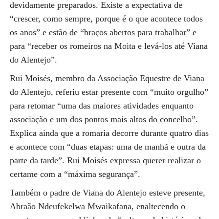
devidamente preparados. Existe a expectativa de
“crescer, como sempre, porque é o que acontece todos
os anos” e estão de “braços abertos para trabalhar” e
para “receber os romeiros na Moita e levá-los até Viana
do Alentejo”.
Rui Moisés, membro da Associação Equestre de Viana
do Alentejo, referiu estar presente com “muito orgulho”
para retomar “uma das maiores atividades enquanto
associação e um dos pontos mais altos do concelho”.
Explica ainda que a romaria decorre durante quatro dias
e acontece com “duas etapas: uma de manhã e outra da
parte da tarde”. Rui Moisés expressa querer realizar o
certame com a “máxima segurança”.
Também o padre de Viana do Alentejo esteve presente,
Abraão Ndeufekelwa Mwaikafana, enaltecendo o