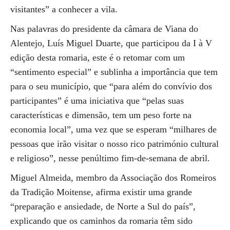
visitantes” a conhecer a vila.
Nas palavras do presidente da câmara de Viana do
Alentejo, Luís Miguel Duarte, que participou da I à V
edição desta romaria, este é o retomar com um
“sentimento especial” e sublinha a importância que tem
para o seu município, que “para além do convívio dos
participantes” é uma iniciativa que “pelas suas
características e dimensão, tem um peso forte na
economia local”, uma vez que se esperam “milhares de
pessoas que irão visitar o nosso rico património cultural
e religioso”, nesse penúltimo fim-de-semana de abril.
Miguel Almeida, membro da Associação dos Romeiros
da Tradição Moitense, afirma existir uma grande
“preparação e ansiedade, de Norte a Sul do país”,
explicando que os caminhos da romaria têm sido