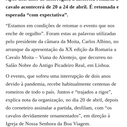
cavalo acontecerá de 20 a 24 de abril. É retomada e
esperada “com expectativa”.
“Estamos em condições de retomar o evento que nos
enche de orgulho”. Foram estas as palavras utilizadas
pelo presidente da câmara da Moita, Carlos Albino, no
arranque da apresentação da XX edição da Romaria a
Cavalo Moita – Viana do Alentejo, que decorreu no
Salão Nobre do Antigo Picadeiro Real, em Lisboa.
O evento, que sofreu uma interrupção de dois anos
devido à pandemia, recebe habitualmente centenas de
romeiros de todo o país. Juntos e “trajados a rigor”,
explica nota da organização, no dia 20 de abril, depois
do corneteiro assinalar a partida, desfilam, com “os
cavalos devidamente ornamentados”, em direção à
Igreja de Nossa Senhora da Boa Viagem.