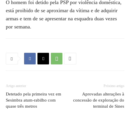
O homem foi detido pela PSP por violência doméstica,
está proibido de se aproximar da vítima e de adquirir
armas e tem de se apresentar na esquadra duas vezes
por semana.
Artigo anterior
Próximo artigo
Detetado pela primeira vez em
Aprovadas alterações à
Sesimbra atum-rabilho com
concessão de exploração do
quase três metros
terminal de Sines