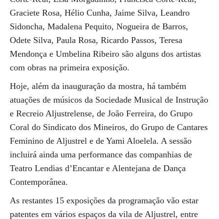
Graciete Rosa, Hélio Cunha, Jaime Silva, Leandro
Sidoncha, Madalena Pequito, Nogueira de Barros,
Odete Silva, Paula Rosa, Ricardo Passos, Teresa
Mendonça e Umbelina Ribeiro são alguns dos artistas
com obras na primeira exposição.
Hoje, além da inauguração da mostra, há também
atuações de músicos da Sociedade Musical de Instrução
e Recreio Aljustrelense, de João Ferreira, do Grupo
Coral do Sindicato dos Mineiros, do Grupo de Cantares
Feminino de Aljustrel e de Yami Aloelela. A sessão
incluirá ainda uma performance das companhias de
Teatro Lendias d’Encantar e Alentejana de Dança
Contemporânea.
As restantes 15 exposições da programação vão estar
patentes em vários espaços da vila de Aljustrel, entre