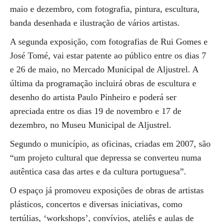
maio e dezembro, com fotografia, pintura, escultura,
banda desenhada e ilustração de vários artistas.
A segunda exposição, com fotografias de Rui Gomes e
José Tomé, vai estar patente ao público entre os dias 7
e 26 de maio, no Mercado Municipal de Aljustrel. A
última da programação incluirá obras de escultura e
desenho do artista Paulo Pinheiro e poderá ser
apreciada entre os dias 19 de novembro e 17 de
dezembro, no Museu Municipal de Aljustrel.
Segundo o município, as oficinas, criadas em 2007, são
“um projeto cultural que depressa se converteu numa
autêntica casa das artes e da cultura portuguesa”.
O espaço já promoveu exposições de obras de artistas
plásticos, concertos e diversas iniciativas, como
tertúlias, ‘workshops’, convívios, ateliês e aulas de