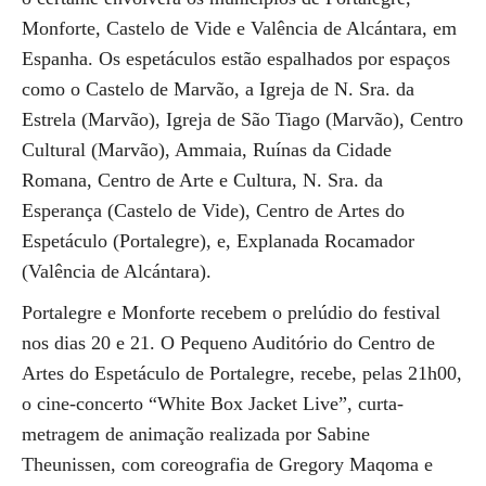
Monforte, Castelo de Vide e Valência de Alcántara, em
Espanha. Os espetáculos estão espalhados por espaços
como o Castelo de Marvão, a Igreja de N. Sra. da
Estrela (Marvão), Igreja de São Tiago (Marvão), Centro
Cultural (Marvão), Ammaia, Ruínas da Cidade
Romana, Centro de Arte e Cultura, N. Sra. da
Esperança (Castelo de Vide), Centro de Artes do
Espetáculo (Portalegre), e, Explanada Rocamador
(Valência de Alcántara).
Portalegre e Monforte recebem o prelúdio do festival
nos dias 20 e 21. O Pequeno Auditório do Centro de
Artes do Espetáculo de Portalegre, recebe, pelas 21h00,
o cine-concerto “White Box Jacket Live”, curta-
metragem de animação realizada por Sabine
Theunissen, com coreografia de Gregory Maqoma e