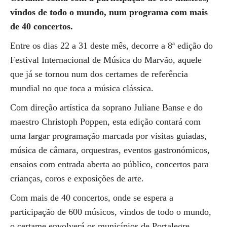
vindos de todo o mundo, num programa com mais
de 40 concertos.
Entre os dias 22 a 31 deste mês, decorre a 8ª edição do
Festival Internacional de Música do Marvão, aquele
que já se tornou num dos certames de referência
mundial no que toca a música clássica.
Com direção artística da soprano Juliane Banse e do
maestro Christoph Poppen, esta edição contará com
uma largar programação marcada por visitas guiadas,
música de câmara, orquestras, eventos gastronómicos,
ensaios com entrada aberta ao público, concertos para
crianças, coros e exposições de arte.
Com mais de 40 concertos, onde se espera a
participação de 600 músicos, vindos de todo o mundo,
o certame envolverá os municípios de Portalegre,