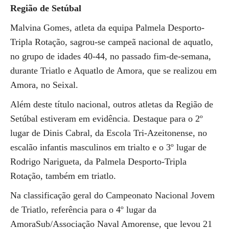
Região de Setúbal
Malvina Gomes, atleta da equipa Palmela Desporto-
Tripla Rotação, sagrou-se campeã nacional de aquatlo,
no grupo de idades 40-44, no passado fim-de-semana,
durante Triatlo e Aquatlo de Amora, que se realizou em
Amora, no Seixal.
Além deste título nacional, outros atletas da Região de
Setúbal estiveram em evidência. Destaque para o 2º
lugar de Dinis Cabral, da Escola Tri-Azeitonense, no
escalão infantis masculinos em trialto e o 3º lugar de
Rodrigo Narigueta, da Palmela Desporto-Tripla
Rotação, também em triatlo.
Na classificação geral do Campeonato Nacional Jovem
de Triatlo, referência para o 4º lugar da
AmoraSub/Associação Naval Amorense, que levou 21