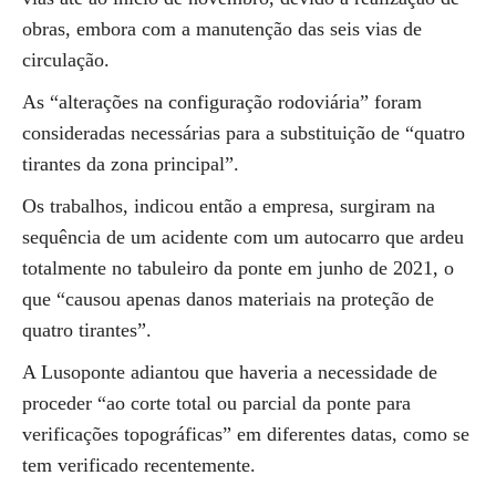
obras, embora com a manutenção das seis vias de
circulação.
As “alterações na configuração rodoviária” foram
consideradas necessárias para a substituição de “quatro
tirantes da zona principal”.
Os trabalhos, indicou então a empresa, surgiram na
sequência de um acidente com um autocarro que ardeu
totalmente no tabuleiro da ponte em junho de 2021, o
que “causou apenas danos materiais na proteção de
quatro tirantes”.
A Lusoponte adiantou que haveria a necessidade de
proceder “ao corte total ou parcial da ponte para
verificações topográficas” em diferentes datas, como se
tem verificado recentemente.