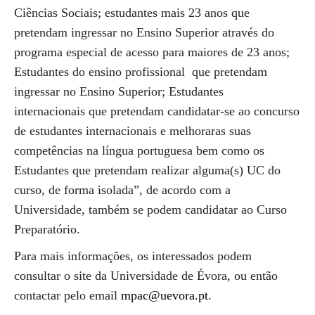
Ciências Sociais; estudantes mais 23 anos que
pretendam ingressar no Ensino Superior através do
programa especial de acesso para maiores de 23 anos;
Estudantes do ensino profissional que pretendam
ingressar no Ensino Superior; Estudantes
internacionais que pretendam candidatar-se ao concurso
de estudantes internacionais e melhoraras suas
competências na língua portuguesa bem como os
Estudantes que pretendam realizar alguma(s) UC do
curso, de forma isolada”, de acordo com a
Universidade, também se podem candidatar ao Curso
Preparatório.
Para mais informações, os interessados podem
consultar o site da Universidade de Évora, ou então
contactar pelo email
mpac@uevora.pt
.