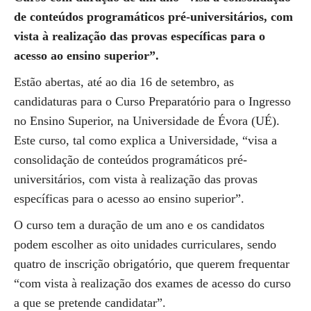
de conteúdos programáticos pré-universitários, com
vista à realização das provas específicas para o
acesso ao ensino superior”.
Estão abertas, até ao dia 16 de setembro, as
candidaturas para o Curso Preparatório para o Ingresso
no Ensino Superior, na Universidade de Évora (UÉ).
Este curso, tal como explica a Universidade, “visa a
consolidação de conteúdos programáticos pré-
universitários, com vista à realização das provas
específicas para o acesso ao ensino superior”.
O curso tem a duração de um ano e os candidatos
podem escolher as oito unidades curriculares, sendo
quatro de inscrição obrigatório, que querem frequentar
“com vista à realização dos exames de acesso do curso
a que se pretende candidatar”.