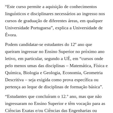
“Este curso permite a aquisição de conhecimentos
linguísticos e disciplinares necessários ao ingresso nos
cursos de graduação de diferentes áreas, em qualquer
Universidade Portuguesa”, explica a Universidade de
Évora.
Podem candidatar-se estudantes do 12º ano que
queiram ingressar no Ensino Superior no próximo ano
letivo, em particular, segundo a UÉ, em “cursos onde
pelo menos umas das disciplinas – Matemática, Física e
Química, Biologia e Geologia, Economia, Geometria
Descritiva – seja exigida como prova específica ou
pertença ao leque de disciplinas de formação básica”.
“Estudantes que concluíram o 12.º ano, mas que não
ingressaram no Ensino Superior e têm vocação para as
Ciências Exatas e/ou Ciências das Engenharias ou