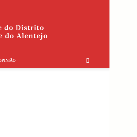
OPINIÃO