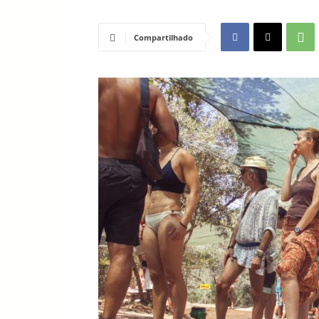
Compartilhado